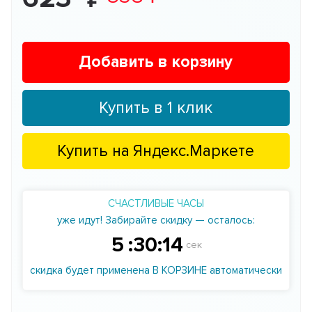
Добавить в корзину
Купить в 1 клик
Купить на
Яндекс.Маркете
СЧАСТЛИВЫЕ ЧАСЫ
уже идут! Забирайте скидку — осталось:
5
:
30
:
14
сек
скидка будет применена В КОРЗИНЕ автоматически