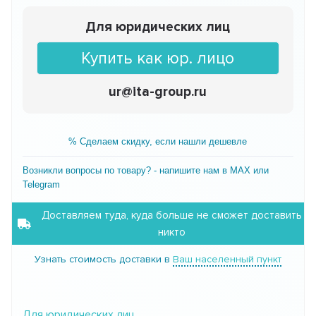
Для юридических лиц
Купить как юр. лицо
ur@ita-group.ru
% Сделаем скидку, если нашли дешевле
Возникли вопросы по товару? - напишите нам в MAX или
Telegram
Доставляем туда, куда больше не сможет доставить
никто
Узнать стоимость доставки в
Ваш населенный пункт
Для юридических лиц