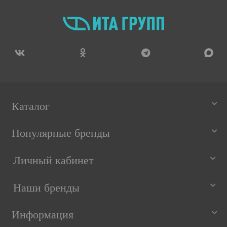
Каталог
Популярные бренды
Личный кабинет
Наши бренды
Информация