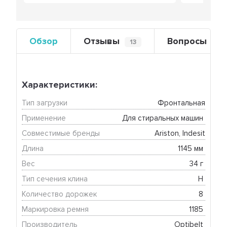
Обзор
Отзывы
Вопросы
13
0
Характеристики:
Тип загрузки
Фронтальная
Применение
Для стиральных машин 
Совместимые бренды
Ariston, Indesit
Длина
1145 мм 
Вес
34 г 
Тип сечения клина
H 
Количество дорожек
8 
Маркировка ремня
1185 
Производитель
Optibelt 