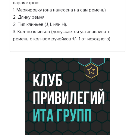
параметров:
1. Маркировку (она нанесена на сам ремень)
2. Длину ремня
2. Тип клиньев (J, L или H).
3. Кол-во клиньев (допускается устанавливать
ремень с кол-вом ручейков +/- 1 от исходного)