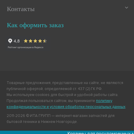
Контакты
Как оформить заказ
Товарные предложения, представленные на сайте, не являются
публичной офертой, определяемой ст. 437 (2) ГК РФ.
Мы используем cookies для быстрой и удобной работы сайта.
Продолжая пользоваться сайтом, вы принимаете
политику
конфиденциальности и условия обработки персональных данных
.
2011-2026 © ИТА ГРУПП — интернет-магазин запчастей для
бытовой техники в Нижнем Новгороде.
Корзины для посудомоечных машин Mi