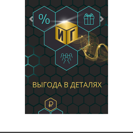
Предыдущий
Следующий