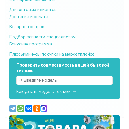
Для оптовых клиентов
Доставка и оплата
Возврат товаров
Подбор запчасти специалистом
Бонусная программа
Плюсы/минусы покупки на маркетплейсе
Проверить совместимость вашей бытовой
техники
Как узнать модель техники