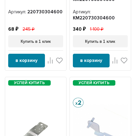
Артикул:
220730304600
Артикул:
KM220730304600
68
245
340
1 100
Купить в 1 клик
Купить в 1 клик
в корзину
в корзину