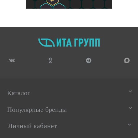
Каталог
Популярные бренды
Личный кабинет