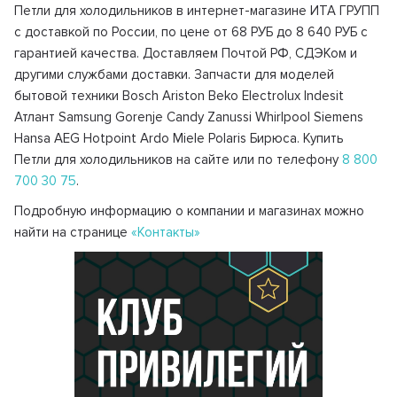
Петли для холодильников в интернет-магазине ИТА ГРУПП
с доставкой по России, по цене от 68 РУБ до 8 640 РУБ с
гарантией качества. Доставляем Почтой РФ, СДЭКом и
другими службами доставки. Запчасти для моделей
бытовой техники Bosch Ariston Beko Electrolux Indesit
Атлант Samsung Gorenje Candy Zanussi Whirlpool Siemens
Hansa AEG Hotpoint Ardo Miele Polaris Бирюса. Купить
Петли для холодильников на сайте или по телефону
8 800
700 30 75
.
Подробную информацию о компании и магазинах можно
найти на странице
«Контакты»