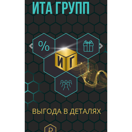
Предыдущий
Следующий