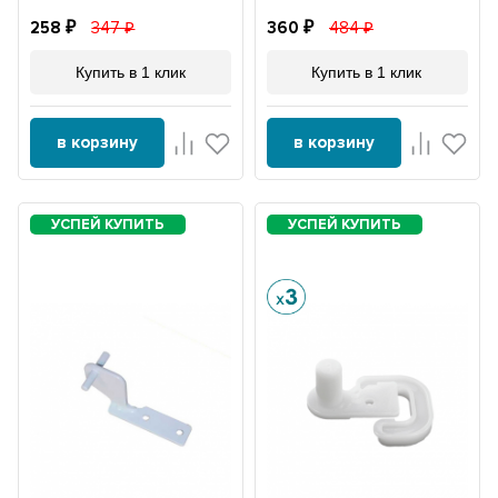
258
347
360
484
Купить в 1 клик
Купить в 1 клик
в корзину
в корзину