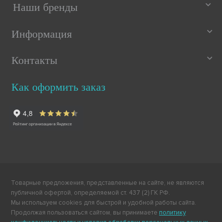
Наши бренды
Информация
Контакты
Как оформить заказ
Товарные предложения, представленные на сайте, не являются
публичной офертой, определяемой ст. 437 (2) ГК РФ.
Мы используем cookies для быстрой и удобной работы сайта.
Продолжая пользоваться сайтом, вы принимаете
политику