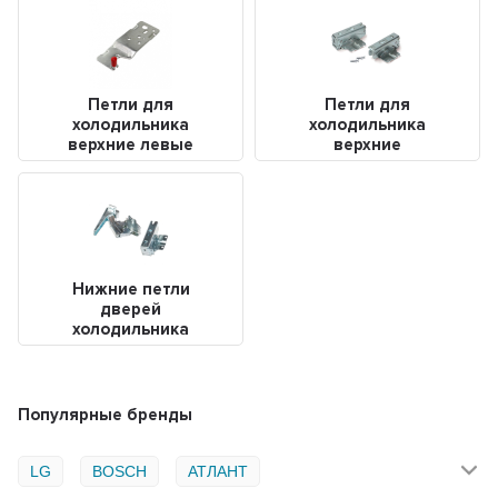
Петли для
Петли для
холодильника
холодильника
верхние левые
верхние
Нижние петли
дверей
холодильника
Популярные бренды
LG
BOSCH
АТЛАНТ