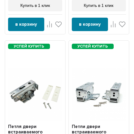
Купить в 1 клик
Купить в 1 клик
в корзину
в корзину
Петля двери
Петли двери
встраиваемого
встраиваемого