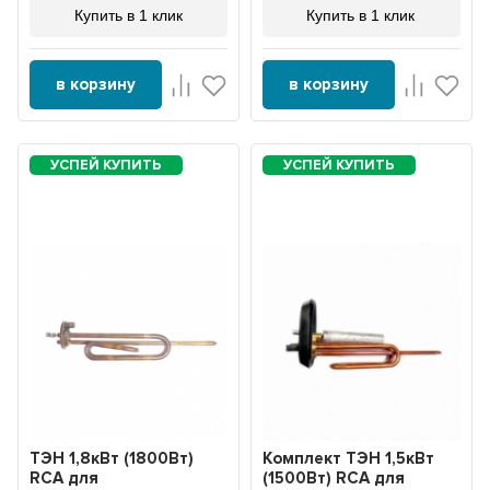
Купить в 1 клик
Купить в 1 клик
в корзину
в корзину
ТЭН 1,8кВт (1800Вт)
Комплект ТЭН 1,5кВт
RCA для
(1500Вт) RCA для