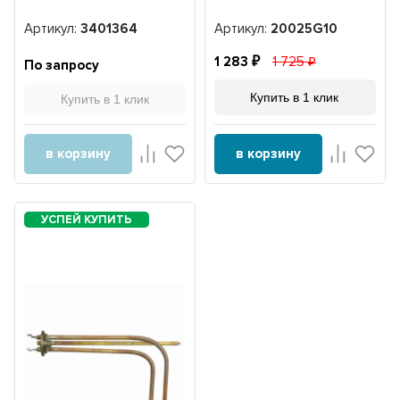
Артикул:
3401364
Артикул:
20025G10
1 283
1 725
По запросу
Купить в 1 клик
Купить в 1 клик
в корзину
в корзину