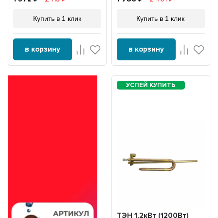
Купить в 1 клик
Купить в 1 клик
в корзину
в корзину
ТЭН 1,2кВт (1200Вт)