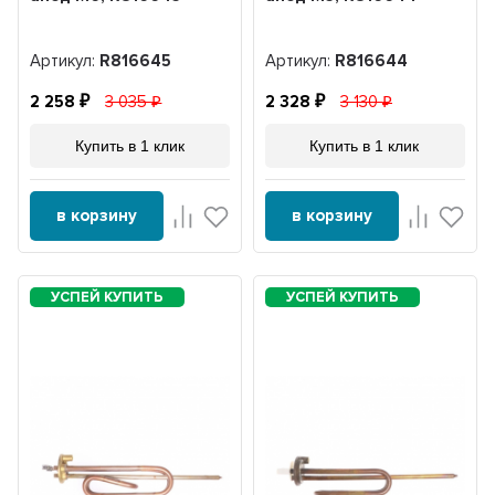
Артикул:
R816645
Артикул:
R816644
2 258
3 035
2 328
3 130
Купить в 1 клик
Купить в 1 клик
в корзину
в корзину