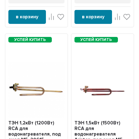
в корзину
в корзину
ТЭН 1,2кВт (1200Вт)
ТЭН 1,5кВт (1500Вт)
RCA для
RCA для
водонагревателя, под
водонагревателя