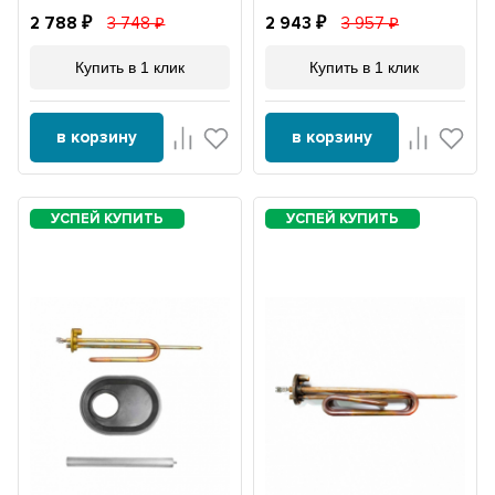
2 788
3 748
2 943
3 957
Купить в 1 клик
Купить в 1 клик
в корзину
в корзину