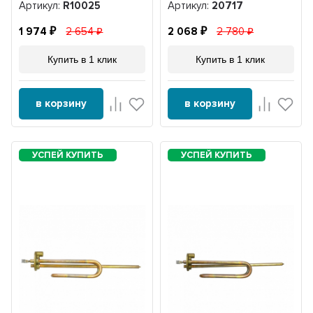
Артикул:
R10025
Артикул:
20717
1 974
2 654
2 068
2 780
Купить в 1 клик
Купить в 1 клик
в корзину
в корзину