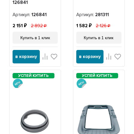
126841
Артикул:
126841
Артикул:
281311
2 151
2 892
1 582
2 126
Купить в 1 клик
Купить в 1 клик
в корзину
в корзину