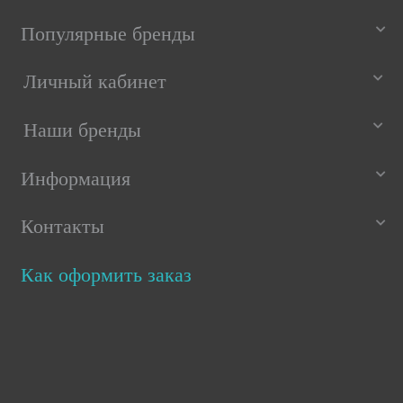
Популярные бренды
Личный кабинет
Наши бренды
Информация
Контакты
Как оформить заказ