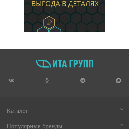
Каталог
Популярные бренды