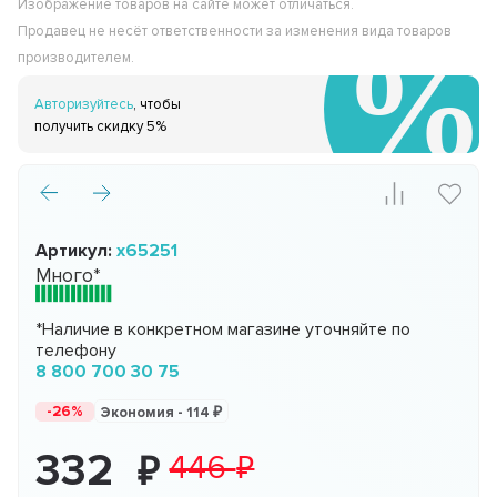
Изображение товаров на сайте может отличаться.
Продавец не несёт ответственности за изменения вида товаров
производителем.
Авторизуйтесь
, чтобы
получить скидку 5%
Артикул:
x65251
Много*
*Наличие в конкретном магазине уточняйте по
телефону
8 800 700 30 75
-26%
Экономия -
114
332
446