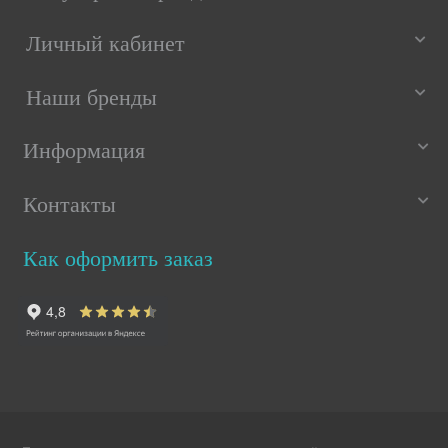
Личный кабинет
Наши бренды
Информация
Контакты
Как оформить заказ