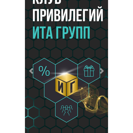
Предыдущий
Следующий