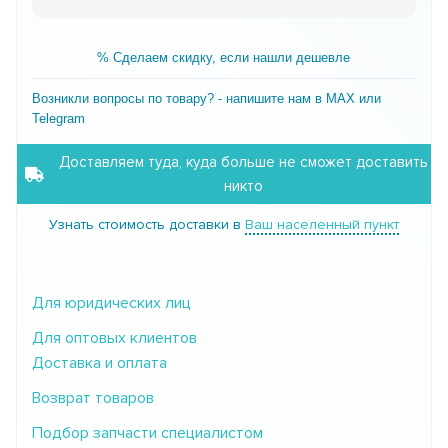
% Сделаем скидку, если нашли дешевле
Возникли вопросы по товару? - напишите нам в MAX или
Telegram
Доставляем туда, куда больше не сможет доставить
никто
Узнать стоимость доставки в
Ваш населенный пункт
Для юридических лиц
Для оптовых клиентов
Доставка и оплата
Возврат товаров
Подбор запчасти специалистом