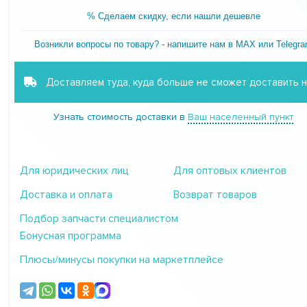
% Сделаем скидку, если нашли дешевле
Возникли вопросы по товару? - напишите нам в MAX или Telegr
Доставляем туда, куда больше не сможет доставить 
Узнать стоимость доставки в
Ваш населенный пункт
Для юридических лиц
Для оптовых клиентов
Доставка и оплата
Возврат товаров
Подбор запчасти специалистом
Бонусная программа
Плюсы/минусы покупки на маркетплейсе