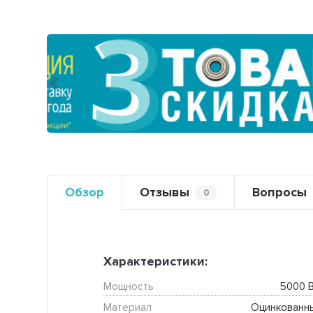
Предыдущий
Обзор
Отзывы
Вопросы
0
Характеристики:
Мощность
5000 В
Материал
Оцинкованн