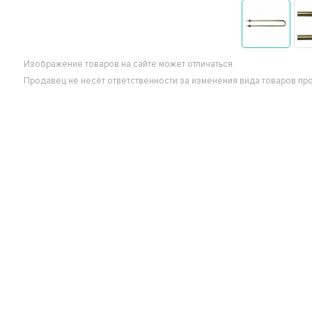
Изображение товаров на сайте может отличаться.
Продавец не несёт ответственности за изменения вида товаров пр