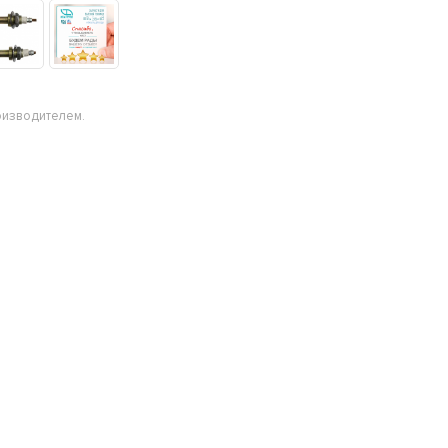
оизводителем.