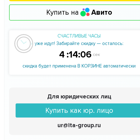
Купить на
Авито
СЧАСТЛИВЫЕ ЧАСЫ
уже идут! Забирайте скидку — осталось:
4
:
14
:
05
сек
скидка будет применена В КОРЗИНЕ автоматически
Для юридических лиц
Купить как юр. лицо
ur@ita-group.ru